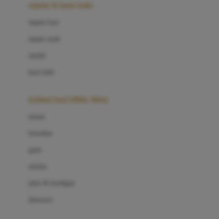
Beauty Barn
sepatu & kaus kaki
Bio Oil
sepatu bayi
Biolane
sepatu anak
Bite Fighters
sandal
Bizzi Growin
kaus kaki
Blackmores
fashion bayi (0bln-3thn)
Blooming Marvellous
atasan
Bonnels
bawahan
Bravado
gaun
Bruder
setelan
Brush Baby
jaket & kardigan
Buds Organics
aksesoris
Bugaboo
Buggygear