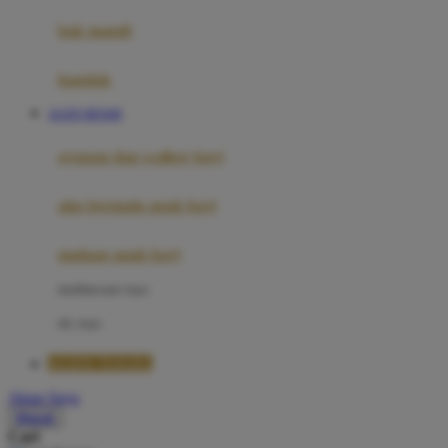
Moby
bak mandi
Momami
handuk
Mothercare
AGEN RESMI
Mustela
ayunan dan walker bayi
My Buddy Tag
My K
alas bermain anak bayi
N
mainan anak bayi
Naif
mothercare toys
Nike
elc toys
Nordic Natural
AGEN TOGEL
Nuby
Akun Saya
Nuna
Masuk
Cari