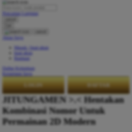
O
Pencarian Lanjutan
Oh Ma Grain
cancel
Okiedog
Cari
cancel
P
Akun Saya
Masuk / buat akun
Peachy
buat akun
Phil & Ted's
Bantuan
Philips Avent
Daftar Keinginan
Keranjang Saya
Pigeon
LOGIN
DAFTAR
Playgro
JITUNGAMEN >.< Hentakan
Poled Global
Kombinasi Nomor Untuk
Ponycycle
Puma
Permainan 2D Modern
Pureats