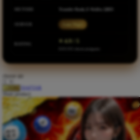
Squishmallows
METODE
Transfer Bank, E-Wallet, QRIS
Starbooks
SERVER
Luar Negri
Stick-O
Stokke
⭐ 4.9 / 5
RATING
Sudocrem
8.651.951 ulasan pengguna
Sumimo
Sunnylife
choose qty
Sun-Staches
DAFTAR
LOGIN
Swimava
Share product:
T
Tommee Tippee
Trunki
Tutti Bambini