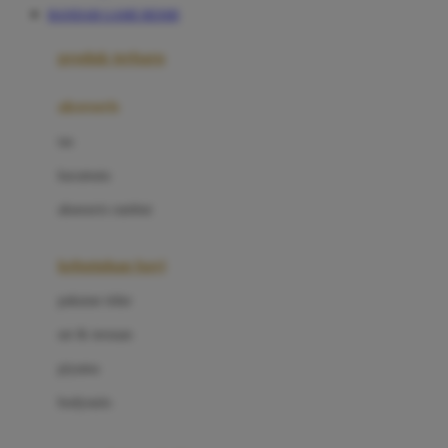
BANDAR GAME RESMI
Azetabio
produk terbaru
B
aksesoris
Baabaasheepz
tas
Babiators
kacamata
Baby Dove
aksesoris rambut
Baby Jogger
Baby Rovega
kebutuhan bayi
Babybee
pakaian tidur
Banana Boat
set & terusan
Banz
piyama
Barbie
bodysuits
Beaba