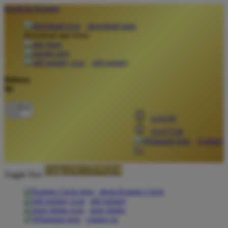
lewati ke Konten
download apps
download app from:
gift registry
Bahasa
ID
LOGIN
DAFTAR
Contact
Us
Toggle Nav
about Kanmo Circle
gift registry
store finder
contact us